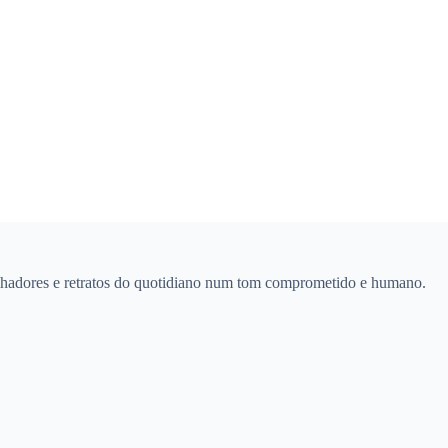
abalhadores e retratos do quotidiano num tom comprometido e humano.