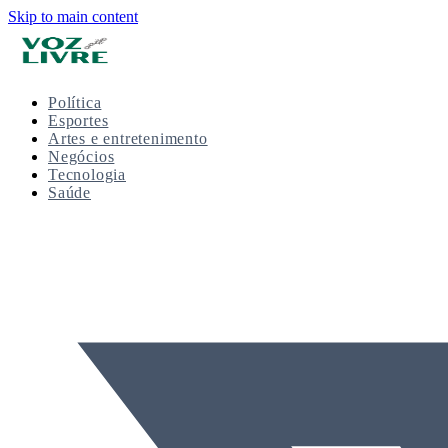
Skip to main content
Política
Esportes
Artes e entretenimento
Negócios
Tecnologia
Saúde