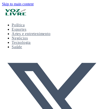
Skip to main content
Política
Esportes
Artes e entretenimento
Negócios
Tecnologia
Saúde