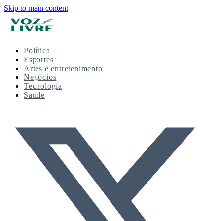
Skip to main content
Política
Esportes
Artes e entretenimento
Negócios
Tecnologia
Saúde