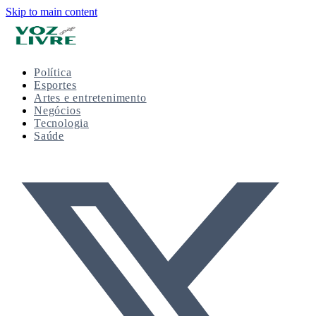
Skip to main content
Política
Esportes
Artes e entretenimento
Negócios
Tecnologia
Saúde