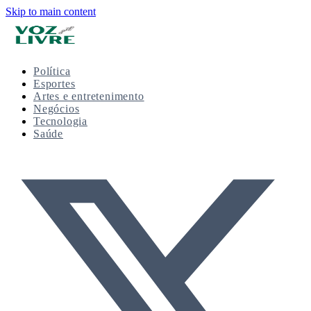
Skip to main content
Política
Esportes
Artes e entretenimento
Negócios
Tecnologia
Saúde