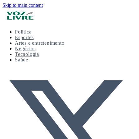
Skip to main content
Política
Esportes
Artes e entretenimento
Negócios
Tecnologia
Saúde