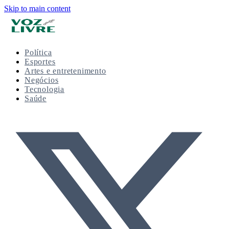
Skip to main content
Política
Esportes
Artes e entretenimento
Negócios
Tecnologia
Saúde